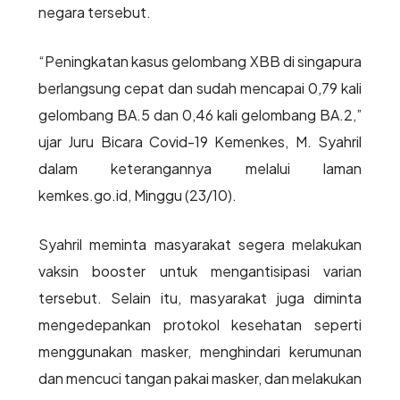
negara tersebut.
“Peningkatan kasus gelombang XBB di singapura
berlangsung cepat dan sudah mencapai 0,79 kali
gelombang BA.5 dan 0,46 kali gelombang BA.2,”
ujar Juru Bicara Covid-19 Kemenkes, M. Syahril
dalam keterangannya melalui laman
kemkes.go.id, Minggu (23/10).
Syahril meminta masyarakat segera melakukan
vaksin booster untuk mengantisipasi varian
tersebut. Selain itu, masyarakat juga diminta
mengedepankan protokol kesehatan seperti
menggunakan masker, menghindari kerumunan
dan mencuci tangan pakai masker, dan melakukan