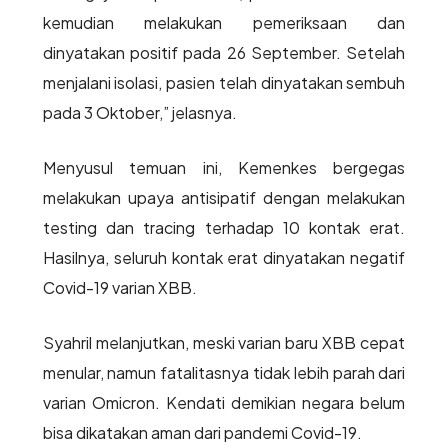
kemudian melakukan pemeriksaan dan
dinyatakan positif pada 26 September. Setelah
menjalani isolasi, pasien telah dinyatakan sembuh
pada 3 Oktober,” jelasnya.
Menyusul temuan ini, Kemenkes bergegas
melakukan upaya antisipatif dengan melakukan
testing dan tracing terhadap 10 kontak erat.
Hasilnya, seluruh kontak erat dinyatakan negatif
Covid-19 varian XBB.
Syahril melanjutkan, meski varian baru XBB cepat
menular, namun fatalitasnya tidak lebih parah dari
varian Omicron. Kendati demikian negara belum
bisa dikatakan aman dari pandemi Covid-19.