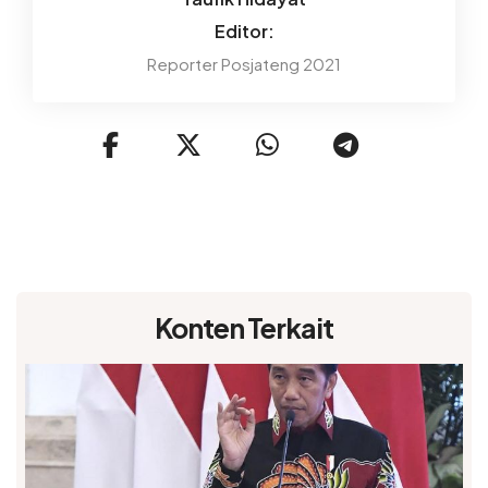
Editor:
Reporter Posjateng 2021
Konten Terkait