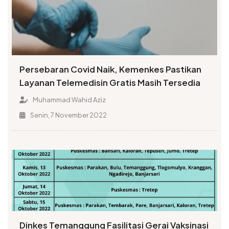
Persebaran Covid Naik, Kemenkes Pastikan
Layanan Telemedisin Gratis Masih Tersedia
Muhammad Wahid Aziz
Senin, 7 November 2022
Dinkes Temanggung Fasilitasi Gerai Vaksinasi