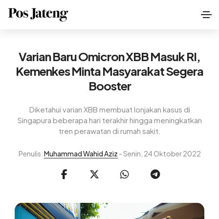
Varian Baru Omicron XBB Masuk RI,
Kemenkes Minta Masyarakat Segera
Booster
Diketahui varian XBB membuat lonjakan kasus di
Singapura beberapa hari terakhir hingga meningkatkan
tren perawatan di rumah sakit.
Penulis:
Muhammad Wahid Aziz
- Senin, 24 Oktober 2022