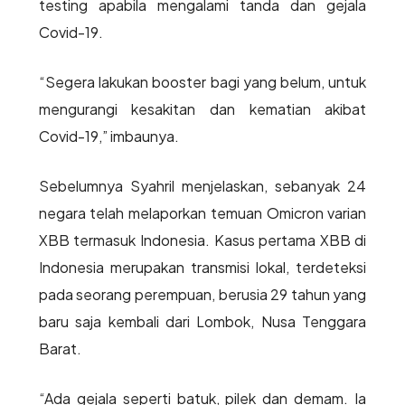
testing apabila mengalami tanda dan gejala
Covid-19.
“Segera lakukan booster bagi yang belum, untuk
mengurangi kesakitan dan kematian akibat
Covid-19,” imbaunya.
Sebelumnya Syahril menjelaskan, sebanyak 24
negara telah melaporkan temuan Omicron varian
XBB termasuk Indonesia. Kasus pertama XBB di
Indonesia merupakan transmisi lokal, terdeteksi
pada seorang perempuan, berusia 29 tahun yang
baru saja kembali dari Lombok, Nusa Tenggara
Barat.
“Ada gejala seperti batuk, pilek dan demam. Ia