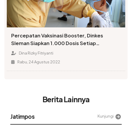
Percepatan Vaksinasi Booster, Dinkes
Sleman Siapkan 1.000 Dosis Setiap
Kelurahan
Dina Rizky Fitriyanti
Rabu, 24 Agustus 2022
Berita Lainnya
Jatimpos
Kunjungi