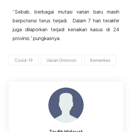
“Sebab, berbagai mutasi varian baru masih
berpotensi terus terjadi. Dalam 7 hari terakhir
juga dilaporkan terjadi kenaikan kasus di 24
provinsi,” pungkasnya.
Covid-19
Varian Omicron
Kemenkes
Taufik Hidayat