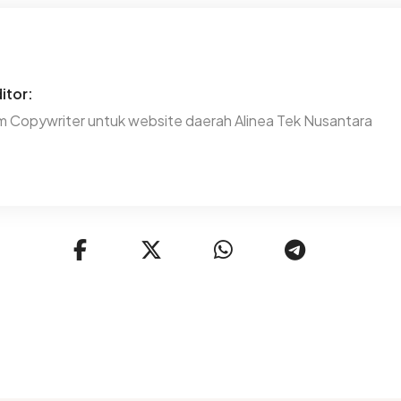
itor:
m Copywriter untuk website daerah Alinea Tek Nusantara