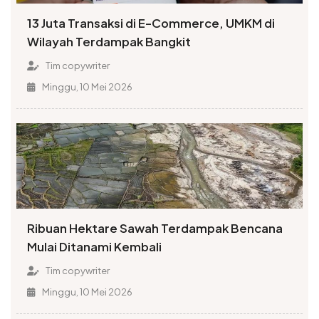
13 Juta Transaksi di E-Commerce, UMKM di
Wilayah Terdampak Bangkit
Tim copywriter
Minggu, 10 Mei 2026
Ribuan Hektare Sawah Terdampak Bencana
Mulai Ditanami Kembali
Tim copywriter
Minggu, 10 Mei 2026