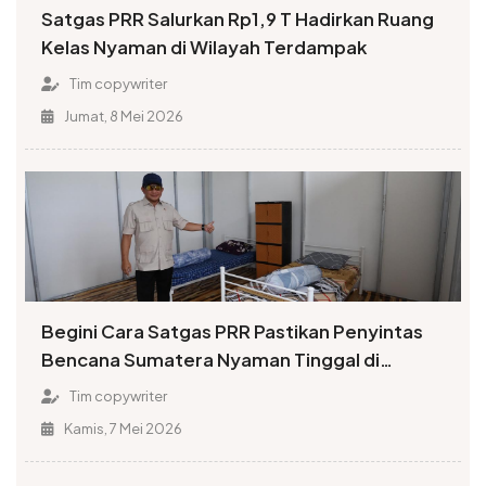
Satgas PRR Salurkan Rp1,9 T Hadirkan Ruang
Kelas Nyaman di Wilayah Terdampak
Tim copywriter
Jumat, 8 Mei 2026
Begini Cara Satgas PRR Pastikan Penyintas
Bencana Sumatera Nyaman Tinggal di
Huntara
Tim copywriter
Kamis, 7 Mei 2026