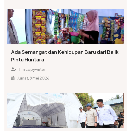
Ada Semangat dan Kehidupan Baru dari Balik
Pintu Huntara
Tim copywriter
Jumat, 8 Mei 2026