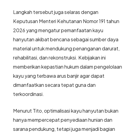
Langkah tersebut juga selaras dengan
Keputusan Menteri Kehutanan Nomor 191 tahun
2026 yang mengatur pemanfaatan kayu
hanyutan akibat bencana sebagai sumber daya
material untuk mendukung penanganan darurat,
rehabilitasi, dan rekonstruksi. Kebijakan ini
memberikan kepastian hukum dalam pengelolaan
kayu yang terbawa arus banjir agar dapat
dimanfaatkan secara tepat guna dan
terkoordinasi.
Menurut Tito, optimalisasi kayu hanyutan bukan
hanya mempercepat penyediaan hunian dan
sarana pendukung, tetapi juga menjadi bagian