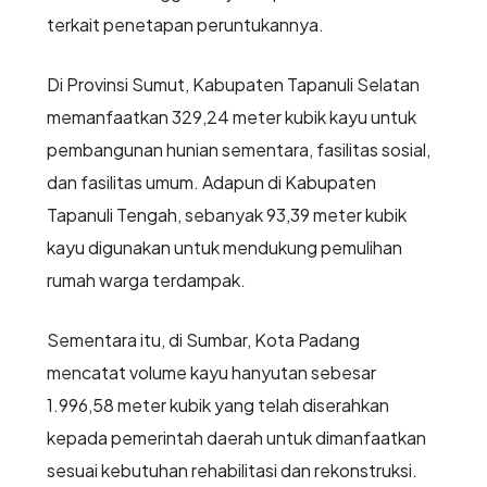
terkait penetapan peruntukannya.
Di Provinsi Sumut, Kabupaten Tapanuli Selatan
memanfaatkan 329,24 meter kubik kayu untuk
pembangunan hunian sementara, fasilitas sosial,
dan fasilitas umum. Adapun di Kabupaten
Tapanuli Tengah, sebanyak 93,39 meter kubik
kayu digunakan untuk mendukung pemulihan
rumah warga terdampak.
Sementara itu, di Sumbar, Kota Padang
mencatat volume kayu hanyutan sebesar
1.996,58 meter kubik yang telah diserahkan
kepada pemerintah daerah untuk dimanfaatkan
sesuai kebutuhan rehabilitasi dan rekonstruksi.