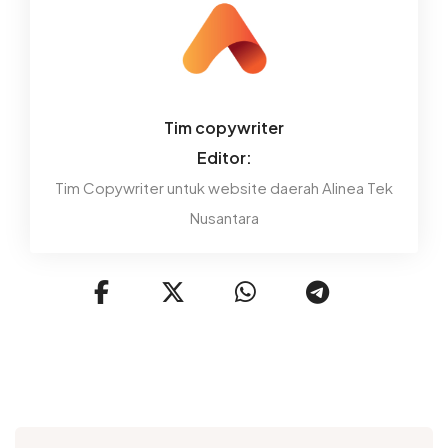
Tim copywriter
Editor:
Tim Copywriter untuk website daerah Alinea Tek
Nusantara