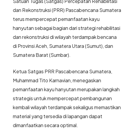
Satuan Tugas (Satgas) Percepatan Rehabilitasi
dan Rekonstruksi (PRR) Pascabencana Sumatera
terus mempercepat pemanfaatan kayu
hanyutan sebagai bagian dari strategi rehabilitasi
dan rekonstruksi di wilayah terdampak bencana
di Provinsi Aceh, Sumatera Utara (Sumut), dan
Sumatera Barat (Sumbar).
Ketua Satgas PRR Pascabencana Sumatera,
Muhammad Tito Karnavian, menegaskan
pemanfaatan kayu hanyutan merupakan langkah
strategis untuk mempercepat pembangunan
kembali wilayah terdampak sekaligus memastikan
material yang tersedia di lapangan dapat
dimanfaatkan secara optimal.