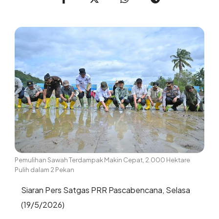
Pemulihan Sawah Terdampak Makin Cepat, 2.000 Hektare
Pulih dalam 2 Pekan
Siaran Pers Satgas PRR Pascabencana, Selasa
(19/5/2026)