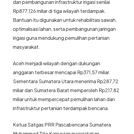
dan pembangunan infrastruktur irigasi senilai
Rp877,126 miliar di tiga wilayah terdampak.
Bantuan itu digunakan untuk rehabilitasi sawah,
optimalisasi lahan, serta pembangunan jaringan
irigasi guna mendukung pemulihan pertanian
masyarakat.
Aceh menjadi wilayah dengan dukungan
anggaran terbesar mencapai Rp371,57 miliar.
Sementara Sumatera Utara menerima Rp287,72
miliar dan Sumatera Barat memperoleh Rp217,82
miliar untuk mempercepat pemulihan lahan dan
infrastruktur pertanian terdampak bencana.
Ketua Satgas PRR Pascabencana Sumatera
Muhammad Tito Karnavian mengatakan