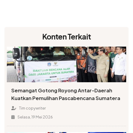
Konten Terkait
Semangat Gotong Royong Antar-Daerah
Kuatkan Pemulihan Pascabencana Sumatera
Tim copywriter
Selasa, 19 Mei 2026