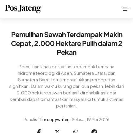
Pemulihan Sawah Terdampak Makin
Cepat, 2.000 Hektare Pulih dalam 2
Pekan
Pemulihan lahan pertanian terdampak bencana
hidrometeorologi di Aceh, Sumatera Utara, dan
Sumatera Barat terus menunjukkan percepatan
signifikan. Dalam waktu kurang dari dua pekan, lebih dari
2.000 hektare sawah berhasil direhabilitasi agar
kembali dapat dimanfaatkan masyarakat untuk aktivitas
pertanian.
Penulis:
Tim copywriter
- Selasa, 19 Mei 2026