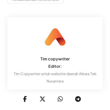
Tim copywriter
Editor:
Tim Copywriter untuk website daerah Alinea Tek
Nusantara