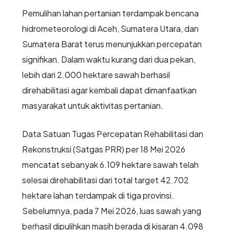
Pemulihan lahan pertanian terdampak bencana
hidrometeorologi di Aceh, Sumatera Utara, dan
Sumatera Barat terus menunjukkan percepatan
signifikan. Dalam waktu kurang dari dua pekan,
lebih dari 2.000 hektare sawah berhasil
direhabilitasi agar kembali dapat dimanfaatkan
masyarakat untuk aktivitas pertanian.
Data Satuan Tugas Percepatan Rehabilitasi dan
Rekonstruksi (Satgas PRR) per 18 Mei 2026
mencatat sebanyak 6.109 hektare sawah telah
selesai direhabilitasi dari total target 42.702
hektare lahan terdampak di tiga provinsi.
Sebelumnya, pada 7 Mei 2026, luas sawah yang
berhasil dipulihkan masih berada di kisaran 4.098