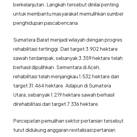
berkelanjutan. Langkah tersebut dinilai penting
untuk membantu masyarakat memulihkan sumber
penghidupan pascabencana.
Sumatera Barat menjadi wilayah dengan progres
rehabilitasi tertinggi. Dari target 3.902 hektare
sawah terdampak, sebanyak 3.359 hektare telah
berhasil dipulihkan. Sementara di Aceh,
rehabilitasi telah menjangkau 1.532 hektare dari
target 31.464 hektare. Adapun di Sumatera
Utara, sebanyak 1.219 hektare sawah berhasil
direhabilitasi dari target 7.336 hektare.
Percepatan pemulihan sektor pertanian tersebut
turut didukung anggaran revitalisasi pertanian