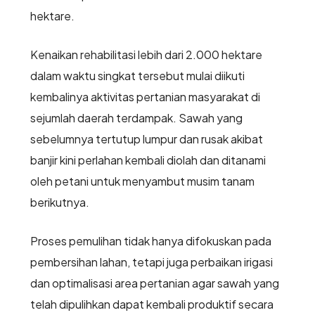
hektare.
Kenaikan rehabilitasi lebih dari 2.000 hektare
dalam waktu singkat tersebut mulai diikuti
kembalinya aktivitas pertanian masyarakat di
sejumlah daerah terdampak. Sawah yang
sebelumnya tertutup lumpur dan rusak akibat
banjir kini perlahan kembali diolah dan ditanami
oleh petani untuk menyambut musim tanam
berikutnya.
Proses pemulihan tidak hanya difokuskan pada
pembersihan lahan, tetapi juga perbaikan irigasi
dan optimalisasi area pertanian agar sawah yang
telah dipulihkan dapat kembali produktif secara