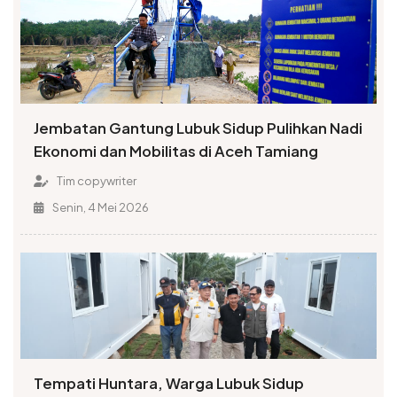
Jembatan Gantung Lubuk Sidup Pulihkan Nadi
Ekonomi dan Mobilitas di Aceh Tamiang
Tim copywriter
Senin, 4 Mei 2026
Tempati Huntara, Warga Lubuk Sidup