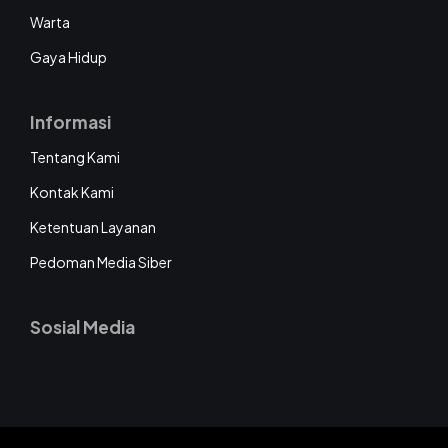
Warta
Gaya Hidup
Informasi
Tentang Kami
Kontak Kami
Ketentuan Layanan
Pedoman Media Siber
Sosial Media