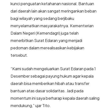
kunci penguatan ketahanan nasional. Bantuan
dari daerah lain akan sangat meringankan beban
bagi wilayah yang sedang berjibaku
menyelamatkan masyarakatnya. Kementerian
Dalam Negeri (Kemendagri) juga telah
menerbitkan Surat Edaran yang menjadi
pedoman dalam merealisasikan kebijakan
tersebut.
“Kami sudah mengeluarkan Surat Edaran pada 1
Desember sebagai payung hukum agar kepala
daerah bisa memberikan hibah atau transfer
bantuan atas dasar solidaritas. Jadi pada
momentum ini saya berharap kepala daerah saling
mendukung,” ujar Tito.