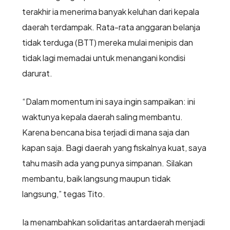
terakhir ia menerima banyak keluhan dari kepala
daerah terdampak. Rata-rata anggaran belanja
tidak terduga (BTT) mereka mulai menipis dan
tidak lagi memadai untuk menangani kondisi
darurat.
“Dalam momentum ini saya ingin sampaikan: ini
waktunya kepala daerah saling membantu.
Karena bencana bisa terjadi di mana saja dan
kapan saja. Bagi daerah yang fiskalnya kuat, saya
tahu masih ada yang punya simpanan. Silakan
membantu, baik langsung maupun tidak
langsung,” tegas Tito.
Ia menambahkan solidaritas antardaerah menjadi