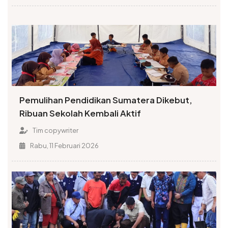
Pemulihan Pendidikan Sumatera Dikebut,
Ribuan Sekolah Kembali Aktif
Tim copywriter
Rabu, 11 Februari 2026