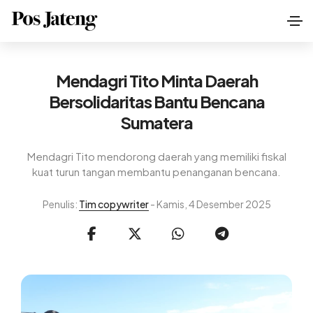
Mendagri Tito Minta Daerah
Bersolidaritas Bantu Bencana
Sumatera
Mendagri Tito mendorong daerah yang memiliki fiskal
kuat turun tangan membantu penanganan bencana.
Penulis:
Tim copywriter
- Kamis, 4 Desember 2025