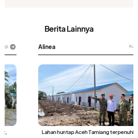
Berita Lainnya
Alinea
Kunjungi
Lahan huntap Aceh Tamiang terpenuhi, Satgas