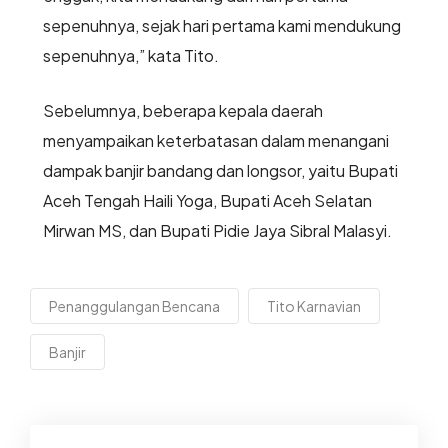
sepenuhnya, sejak hari pertama kami mendukung
sepenuhnya,” kata Tito.
Sebelumnya, beberapa kepala daerah
menyampaikan keterbatasan dalam menangani
dampak banjir bandang dan longsor, yaitu Bupati
Aceh Tengah Haili Yoga, Bupati Aceh Selatan
Mirwan MS, dan Bupati Pidie Jaya Sibral Malasyi.
Penanggulangan Bencana
Tito Karnavian
Banjir