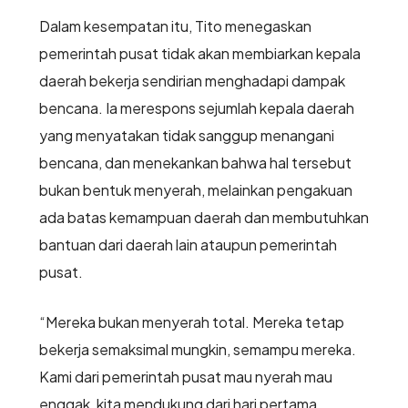
Dalam kesempatan itu, Tito menegaskan
pemerintah pusat tidak akan membiarkan kepala
daerah bekerja sendirian menghadapi dampak
bencana. Ia merespons sejumlah kepala daerah
yang menyatakan tidak sanggup menangani
bencana, dan menekankan bahwa hal tersebut
bukan bentuk menyerah, melainkan pengakuan
ada batas kemampuan daerah dan membutuhkan
bantuan dari daerah lain ataupun pemerintah
pusat.
“Mereka bukan menyerah total. Mereka tetap
bekerja semaksimal mungkin, semampu mereka.
Kami dari pemerintah pusat mau nyerah mau
enggak, kita mendukung dari hari pertama