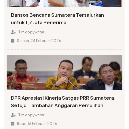
Bansos Bencana Sumatera Tersalurkan
untuk 1,7 Juta Penerima
Tim copywriter
Selasa, 24 Februari 2026
DPR Apresiasi Kinerja Satgas PRR Sumatera,
Setujui Tambahan Anggaran Pemulihan
Tim copywriter
Rabu, 18 Februari 2026