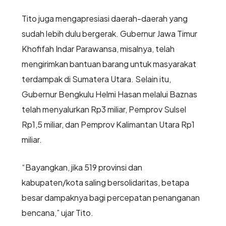
Tito juga mengapresiasi daerah-daerah yang
sudah lebih dulu bergerak. Gubernur Jawa Timur
Khofifah Indar Parawansa, misalnya, telah
mengirimkan bantuan barang untuk masyarakat
terdampak di Sumatera Utara. Selain itu,
Gubernur Bengkulu Helmi Hasan melalui Baznas
telah menyalurkan Rp3 miliar, Pemprov Sulsel
Rp1,5 miliar, dan Pemprov Kalimantan Utara Rp1
miliar.
“Bayangkan, jika 519 provinsi dan
kabupaten/kota saling bersolidaritas, betapa
besar dampaknya bagi percepatan penanganan
bencana,” ujar Tito.