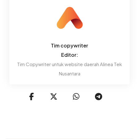
Tim copywriter
Editor:
Tim Copywriter untuk website daerah Alinea Tek
Nusantara