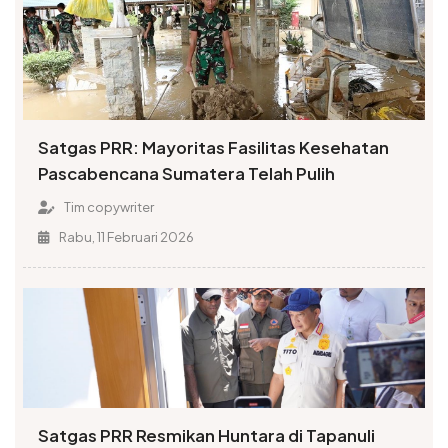
Satgas PRR: Mayoritas Fasilitas Kesehatan
Pascabencana Sumatera Telah Pulih
Tim copywriter
Rabu, 11 Februari 2026
Satgas PRR Resmikan Huntara di Tapanuli