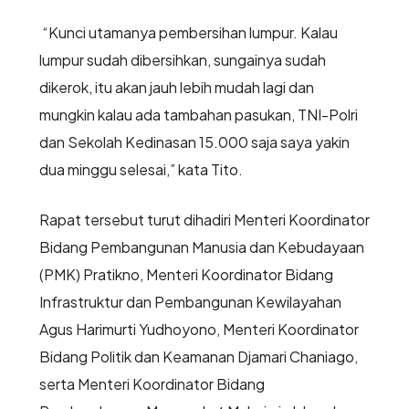
“Kunci utamanya pembersihan lumpur. Kalau
lumpur sudah dibersihkan, sungainya sudah
dikerok, itu akan jauh lebih mudah lagi dan
mungkin kalau ada tambahan pasukan, TNI-Polri
dan Sekolah Kedinasan 15.000 saja saya yakin
dua minggu selesai,” kata Tito.
Rapat tersebut turut dihadiri Menteri Koordinator
Bidang Pembangunan Manusia dan Kebudayaan
(PMK) Pratikno, Menteri Koordinator Bidang
Infrastruktur dan Pembangunan Kewilayahan
Agus Harimurti Yudhoyono, Menteri Koordinator
Bidang Politik dan Keamanan Djamari Chaniago,
serta Menteri Koordinator Bidang