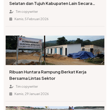
Selatan dan Tujuh Kabupaten Lain Secara
Serempak
Tim copywriter
Kamis, 5 Februari 2026
Ribuan Huntara Rampung Berkat Kerja
Bersama Lintas Sektor
Tim copywriter
Kamis, 29 Januari 2026