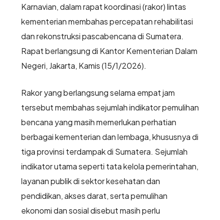
Karnavian, dalam rapat koordinasi (rakor) lintas
kementerian membahas percepatan rehabilitasi
dan rekonstruksi pascabencana di Sumatera.
Rapat berlangsung di Kantor Kementerian Dalam
Negeri, Jakarta, Kamis (15/1/2026).
Rakor yang berlangsung selama empat jam
tersebut membahas sejumlah indikator pemulihan
bencana yang masih memerlukan perhatian
berbagai kementerian dan lembaga, khususnya di
tiga provinsi terdampak di Sumatera. Sejumlah
indikator utama seperti tata kelola pemerintahan,
layanan publik di sektor kesehatan dan
pendidikan, akses darat, serta pemulihan
ekonomi dan sosial disebut masih perlu