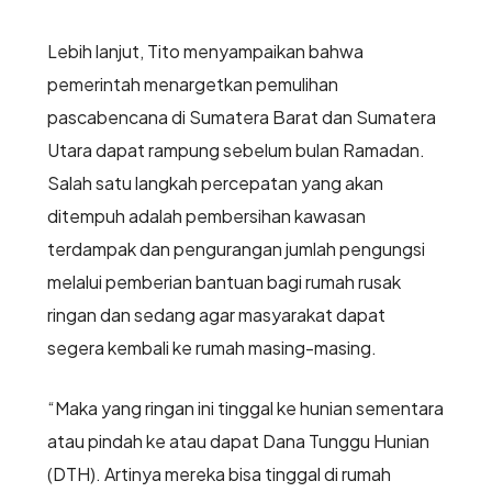
Lebih lanjut, Tito menyampaikan bahwa
pemerintah menargetkan pemulihan
pascabencana di Sumatera Barat dan Sumatera
Utara dapat rampung sebelum bulan Ramadan.
Salah satu langkah percepatan yang akan
ditempuh adalah pembersihan kawasan
terdampak dan pengurangan jumlah pengungsi
melalui pemberian bantuan bagi rumah rusak
ringan dan sedang agar masyarakat dapat
segera kembali ke rumah masing-masing.
“Maka yang ringan ini tinggal ke hunian sementara
atau pindah ke atau dapat Dana Tunggu Hunian
(DTH). Artinya mereka bisa tinggal di rumah