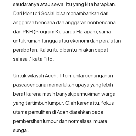
saudaranya atau sewa. Itu yang kita harapkan.
Dari Menteri Sosial, bisa menambahkan dari
anggaran bencana dan anggaran nonbencana
dan PKH (Program Keluarga Harapan), sama
untuk rumah tangga atau ekonomi dan peralatan
perabotan. Kalau itu dibantu ini akan cepat
selesai,” kata Tito.
Untuk wilayah Aceh, Tito menilai penanganan
pascabencana memerlukan upaya yang lebih
berat karena masih banyak permukiman warga
yang tertimbun lumpur. Oleh karena itu, fokus
utama pemulihan di Aceh diarahkan pada
pembersihan lumpur dan normalisasi muara
sungai.