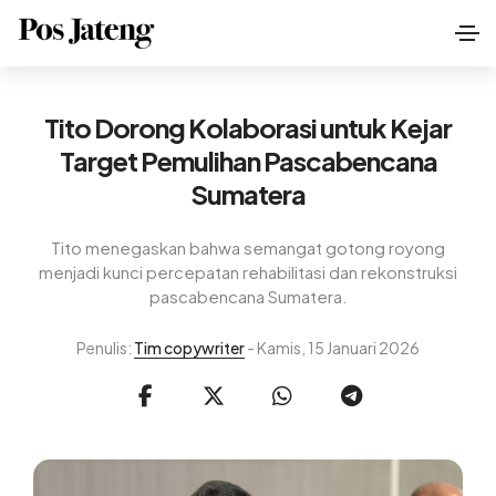
Tito Dorong Kolaborasi untuk Kejar
Target Pemulihan Pascabencana
Sumatera
Tito menegaskan bahwa semangat gotong royong
menjadi kunci percepatan rehabilitasi dan rekonstruksi
pascabencana Sumatera.
Penulis:
Tim copywriter
- Kamis, 15 Januari 2026