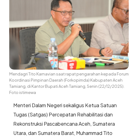
Mendagri Tito Karnavian saat rapat pengarahan kepada Forum
Koordinasi Pimpinan Daerah (Forkopimda) Kabupaten Aceh
Tamiang, di Kantor Bupati Aceh Tamiang, Senin (22/12/2025).
Foto istimewa
Menteri Dalam Negeri sekaligus Ketua Satuan
Tugas (Satgas) Percepatan Rehabilitasi dan
Rekonstruksi Pascabencana Aceh, Sumatera
Utara, dan Sumatera Barat, Muhammad Tito