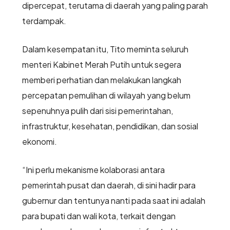
dipercepat, terutama di daerah yang paling parah
terdampak.
Dalam kesempatan itu, Tito meminta seluruh
menteri Kabinet Merah Putih untuk segera
memberi perhatian dan melakukan langkah
percepatan pemulihan di wilayah yang belum
sepenuhnya pulih dari sisi pemerintahan,
infrastruktur, kesehatan, pendidikan, dan sosial
ekonomi.
“Ini perlu mekanisme kolaborasi antara
pemerintah pusat dan daerah, di sini hadir para
gubernur dan tentunya nanti pada saat ini adalah
para bupati dan wali kota, terkait dengan