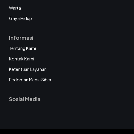
Warta
Gaya Hidup
Informasi
Tentang Kami
Kontak Kami
Ketentuan Layanan
Pedoman Media Siber
Sosial Media