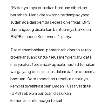
“Makanya saya putuskan bantuan diberikan
bertahap. Mana data warga terdampak yang
sudah ada dari pemda segera diverifikasi BPS
dan langsung disalurkan bantuannya baik oleh
BNPB maupun Kemensos,” ujarnya.
Tito menambahkan, pemerintah daerah tetap
diberikan ruang untuk terus memperbarui data
masyarakat terdampak apabila masih ditemukan
warga yang belum masuk dalam daftar penerima
bantuan. Data tambahan tersebut nantinya
kembali diverifikasi oleh Badan Pusat Statistik
(BPS) sebelum bantuan disalurkan
kementerian/lembaga terkait.