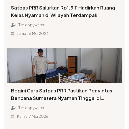
Satgas PRR Salurkan Rp1,9 T Hadirkan Ruang
Kelas Nyaman di Wilayah Terdampak
Tim copywriter
Jumat, 8 Mei 2026
Begini Cara Satgas PRR Pastikan Penyintas
Bencana Sumatera Nyaman Tinggal di
Huntara
Tim copywriter
Kamis, 7 Mei 2026