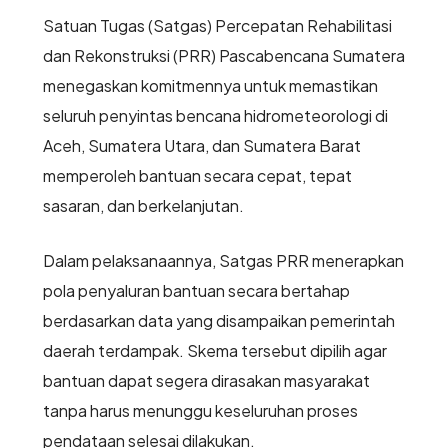
Satuan Tugas (Satgas) Percepatan Rehabilitasi
dan Rekonstruksi (PRR) Pascabencana Sumatera
menegaskan komitmennya untuk memastikan
seluruh penyintas bencana hidrometeorologi di
Aceh, Sumatera Utara, dan Sumatera Barat
memperoleh bantuan secara cepat, tepat
sasaran, dan berkelanjutan.
Dalam pelaksanaannya, Satgas PRR menerapkan
pola penyaluran bantuan secara bertahap
berdasarkan data yang disampaikan pemerintah
daerah terdampak. Skema tersebut dipilih agar
bantuan dapat segera dirasakan masyarakat
tanpa harus menunggu keseluruhan proses
pendataan selesai dilakukan.