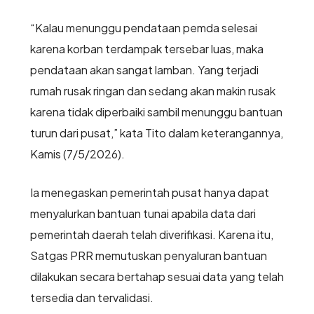
“Kalau menunggu pendataan pemda selesai
karena korban terdampak tersebar luas, maka
pendataan akan sangat lamban. Yang terjadi
rumah rusak ringan dan sedang akan makin rusak
karena tidak diperbaiki sambil menunggu bantuan
turun dari pusat,” kata Tito dalam keterangannya,
Kamis (7/5/2026).
Ia menegaskan pemerintah pusat hanya dapat
menyalurkan bantuan tunai apabila data dari
pemerintah daerah telah diverifikasi. Karena itu,
Satgas PRR memutuskan penyaluran bantuan
dilakukan secara bertahap sesuai data yang telah
tersedia dan tervalidasi.