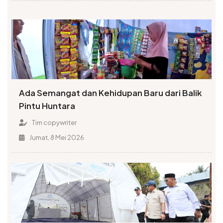
Ada Semangat dan Kehidupan Baru dari Balik
Pintu Huntara
Tim copywriter
Jumat, 8 Mei 2026