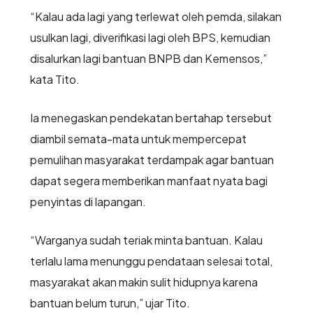
“Kalau ada lagi yang terlewat oleh pemda, silakan
usulkan lagi, diverifikasi lagi oleh BPS, kemudian
disalurkan lagi bantuan BNPB dan Kemensos,”
kata Tito.
Ia menegaskan pendekatan bertahap tersebut
diambil semata-mata untuk mempercepat
pemulihan masyarakat terdampak agar bantuan
dapat segera memberikan manfaat nyata bagi
penyintas di lapangan.
“Warganya sudah teriak minta bantuan. Kalau
terlalu lama menunggu pendataan selesai total,
masyarakat akan makin sulit hidupnya karena
bantuan belum turun,” ujar Tito.