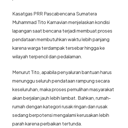
Kasatgas PRR Pascabencana Sumatera
Muhammad Tito Karnavian menjelaskan kondisi
lapangan saat bencana terjadi membuat proses
pendataan membutuhkan waktu lebih panjang
karena warga terdampak tersebar hingga ke
wilayah terpencil dan pedalaman.
Menurut Tito, apabila penyaluran bantuan harus
menunggu seluruh pendataan rampung secara
keseluruhan, maka proses pemulihan masyarakat
akan berjalan jauh lebih lambat. Bahkan, rumah-
rumah dengan kategori rusak ringan dan rusak
sedang berpotensi mengalami kerusakan lebih
parah karena perbaikan tertunda.