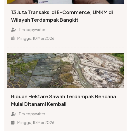
13 Juta Transaksi di E-Commerce, UMKM di
Wilayah Terdampak Bangkit
Tim copywriter
Minggu, 10 Mei 2026
Ribuan Hektare Sawah Terdampak Bencana
Mulai Ditanami Kembali
Tim copywriter
Minggu, 10 Mei 2026