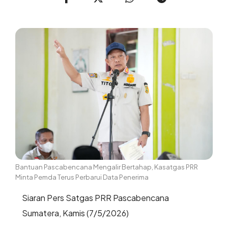
Bantuan Pascabencana Mengalir Bertahap, Kasatgas PRR
Minta Pemda Terus Perbarui Data Penerima
Siaran Pers Satgas PRR Pascabencana
Sumatera, Kamis (7/5/2026)