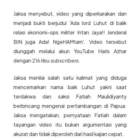
Jaksa menyebut, video yang diperkarakan dan
menjadi bukti berjudul 'Ada lord Luhut di balik
relasi ekonomi-ops militer Intan Jaya!! Jenderal
BIN juga Ada! NgeHAMtam'. Video tersebut
diunggah melalui akun YouTube Haris Azhar
dengan 216 ribu
subscribers.
Jaksa menilai salah satu kalimat yang diduga
mencemarkan nama baik Luhut yakni saat
terdakwa dan saksi Fatiah Maulidiyanty
berbincang mengenai pertambangan di Papua.
Jaksa mengatakan, pernyataan Fatiah dalam
tayangan video itu bukan argumentasi yang
akurat dan tidak diperoleh dari hasil kajian cepat.