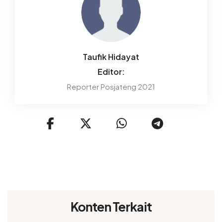
Taufik Hidayat
Editor:
Reporter Posjateng 2021
Konten Terkait