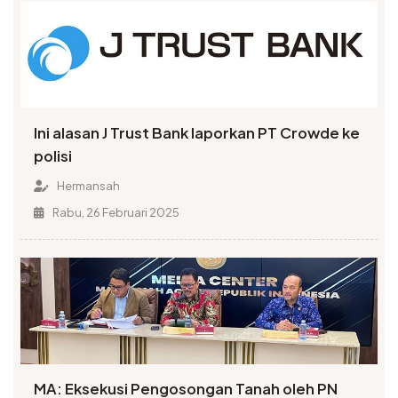
Ini alasan J Trust Bank laporkan PT Crowde ke
polisi
Hermansah
Rabu, 26 Februari 2025
MA: Eksekusi Pengosongan Tanah oleh PN