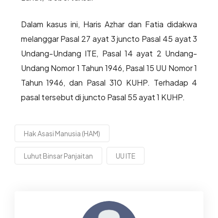
Dalam kasus ini, Haris Azhar dan Fatia didakwa
melanggar Pasal 27 ayat 3 juncto Pasal 45 ayat 3
Undang-Undang ITE, Pasal 14 ayat 2 Undang-
Undang Nomor 1 Tahun 1946, Pasal 15 UU Nomor 1
Tahun 1946, dan Pasal 310 KUHP. Terhadap 4
pasal tersebut di juncto Pasal 55 ayat 1 KUHP.
Hak Asasi Manusia (HAM)
Luhut Binsar Panjaitan
UU ITE