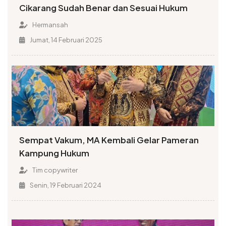
Cikarang Sudah Benar dan Sesuai Hukum
Hermansah
Jumat, 14 Februari 2025
Sempat Vakum, MA Kembali Gelar Pameran
Kampung Hukum
Tim copywriter
Senin, 19 Februari 2024