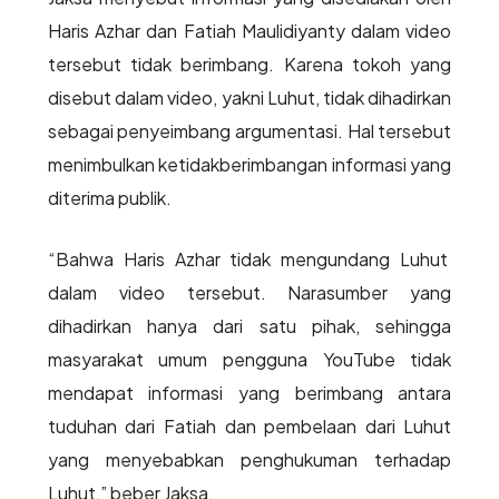
Haris Azhar dan Fatiah Maulidiyanty dalam video
tersebut tidak berimbang. Karena tokoh yang
disebut dalam video, yakni Luhut, tidak dihadirkan
sebagai penyeimbang argumentasi. Hal tersebut
menimbulkan ketidakberimbangan informasi yang
diterima publik.
“Bahwa Haris Azhar tidak mengundang Luhut
dalam video tersebut. Narasumber yang
dihadirkan hanya dari satu pihak, sehingga
masyarakat umum pengguna YouTube tidak
mendapat informasi yang berimbang antara
tuduhan dari Fatiah dan pembelaan dari Luhut
yang menyebabkan penghukuman terhadap
Luhut,” beber Jaksa.