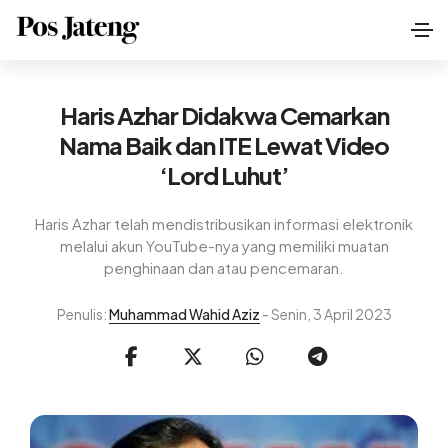
Haris Azhar Didakwa Cemarkan
Nama Baik dan ITE Lewat Video
‘Lord Luhut’
Haris Azhar telah mendistribusikan informasi elektronik
melalui akun YouTube-nya yang memiliki muatan
penghinaan dan atau pencemaran.
Penulis:
Muhammad Wahid Aziz
- Senin, 3 April 2023