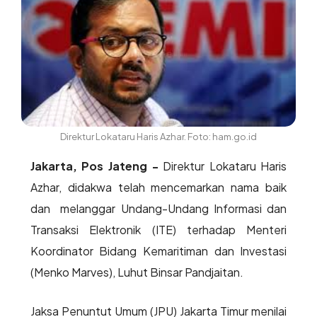
Direktur Lokataru Haris Azhar. Foto: ham.go.id
Jakarta, Pos Jateng -
Direktur Lokataru Haris
Azhar, didakwa telah mencemarkan nama baik
dan melanggar Undang-Undang Informasi dan
Transaksi Elektronik (ITE) terhadap Menteri
Koordinator Bidang Kemaritiman dan Investasi
(Menko Marves), Luhut Binsar Pandjaitan.
Jaksa Penuntut Umum (JPU) Jakarta Timur menilai