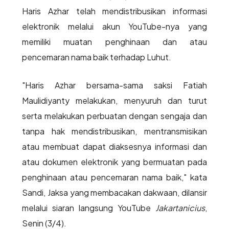
Haris Azhar telah mendistribusikan informasi
elektronik melalui akun YouTube-nya yang
memiliki muatan penghinaan dan atau
pencemaran nama baik terhadap Luhut.
"Haris Azhar bersama-sama saksi Fatiah
Maulidiyanty melakukan, menyuruh dan turut
serta melakukan perbuatan dengan sengaja dan
tanpa hak mendistribusikan, mentransmisikan
atau membuat dapat diaksesnya informasi dan
atau dokumen elektronik yang bermuatan pada
penghinaan atau pencemaran nama baik," kata
Sandi, Jaksa yang membacakan dakwaan, dilansir
melalui siaran langsung YouTube
Jakartanicius
,
Senin (3/4).