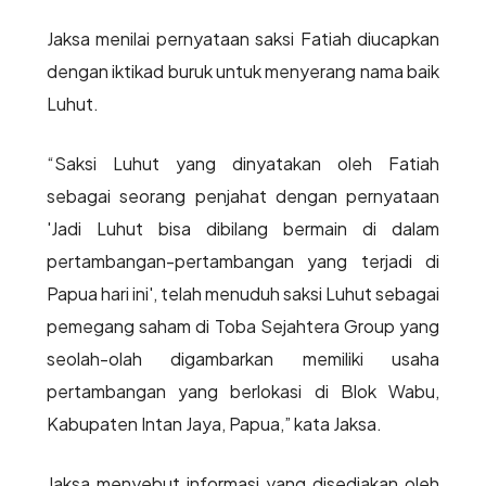
Jaksa menilai pernyataan saksi Fatiah diucapkan
dengan iktikad buruk untuk menyerang nama baik
Luhut.
“Saksi Luhut yang dinyatakan oleh Fatiah
sebagai seorang penjahat dengan pernyataan
'Jadi Luhut bisa dibilang bermain di dalam
pertambangan-pertambangan yang terjadi di
Papua hari ini', telah menuduh saksi Luhut sebagai
pemegang saham di Toba Sejahtera Group yang
seolah-olah digambarkan memiliki usaha
pertambangan yang berlokasi di Blok Wabu,
Kabupaten Intan Jaya, Papua,” kata Jaksa.
Jaksa menyebut informasi yang disediakan oleh