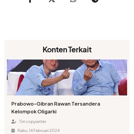
Konten Terkait
Prabowo-Gibran Rawan Tersandera
Kelompok Oligarki
Tim copywriter
Rabu, 14 Februari 2024