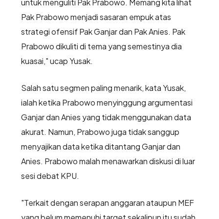
untuk menguliti Pak Prabowo. Memang kita lihat
Pak Prabowo menjadi sasaran empuk atas
strategi ofensif Pak Ganjar dan Pak Anies. Pak
Prabowo dikuliti di tema yang semestinya dia
kuasai," ucap Yusak.
Salah satu segmen paling menarik, kata Yusak,
ialah ketika Prabowo menyinggung argumentasi
Ganjar dan Anies yang tidak menggunakan data
akurat. Namun, Prabowo juga tidak sanggup
menyajikan data ketika ditantang Ganjar dan
Anies. Prabowo malah menawarkan diskusi di luar
sesi debat KPU.
"Terkait dengan serapan anggaran ataupun MEF
yang belum memenuhi target sekalipun itu sudah