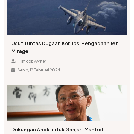
Usut Tuntas Dugaan Korupsi Pengadaan Jet
Mirage
Tim copywriter
Senin, 12 Februari 2024
Dukungan Ahok untuk Ganjar-Mahfud