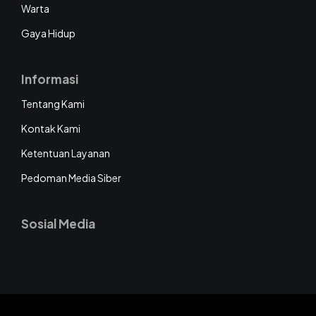
Warta
Gaya Hidup
Informasi
Tentang Kami
Kontak Kami
Ketentuan Layanan
Pedoman Media Siber
Sosial Media