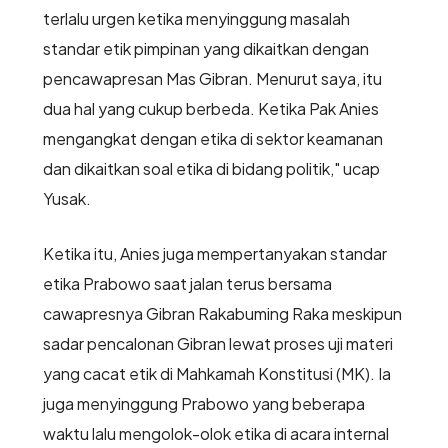
terlalu urgen ketika menyinggung masalah
standar etik pimpinan yang dikaitkan dengan
pencawapresan Mas Gibran. Menurut saya, itu
dua hal yang cukup berbeda. Ketika Pak Anies
mengangkat dengan etika di sektor keamanan
dan dikaitkan soal etika di bidang politik," ucap
Yusak.
Ketika itu, Anies juga mempertanyakan standar
etika Prabowo saat jalan terus bersama
cawapresnya Gibran Rakabuming Raka meskipun
sadar pencalonan Gibran lewat proses uji materi
yang cacat etik di Mahkamah Konstitusi (MK). Ia
juga menyinggung Prabowo yang beberapa
waktu lalu mengolok-olok etika di acara internal