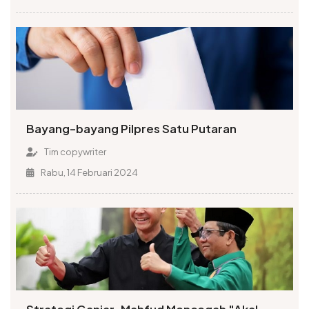
Bayang-bayang Pilpres Satu Putaran
Tim copywriter
Rabu, 14 Februari 2024