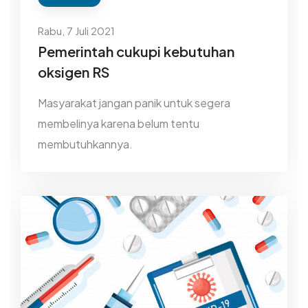
Rabu, 7 Juli 2021
Pemerintah cukupi kebutuhan
oksigen RS
Masyarakat jangan panik untuk segera
membelinya karena belum tentu
membutuhkannya.