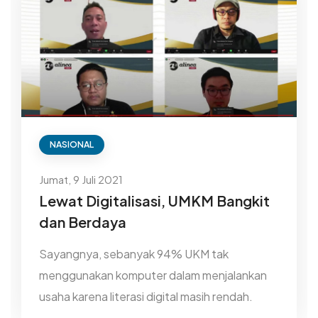
NASIONAL
Jumat, 9 Juli 2021
Lewat Digitalisasi, UMKM Bangkit
dan Berdaya
Sayangnya, sebanyak 94% UKM tak
menggunakan komputer dalam menjalankan
usaha karena literasi digital masih rendah.