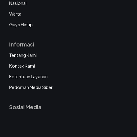
Nasional
Warta
Gaya Hidup
Informasi
Tentang Kami
Kontak Kami
Ketentuan Layanan
Pedoman Media Siber
Sosial Media