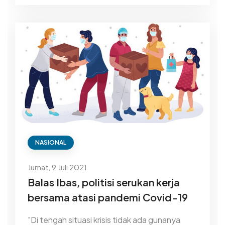
NASIONAL
Jumat, 9 Juli 2021
Balas Ibas, politisi serukan kerja
bersama atasi pandemi Covid-19
"Di tengah situasi krisis tidak ada gunanya