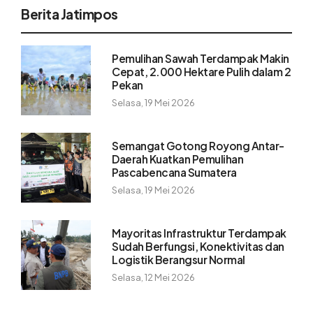
Berita Jatimpos
Pemulihan Sawah Terdampak Makin
Cepat, 2.000 Hektare Pulih dalam 2
Pekan
Selasa, 19 Mei 2026
Semangat Gotong Royong Antar-
Daerah Kuatkan Pemulihan
Pascabencana Sumatera
Selasa, 19 Mei 2026
Mayoritas Infrastruktur Terdampak
Sudah Berfungsi, Konektivitas dan
Logistik Berangsur Normal
Selasa, 12 Mei 2026