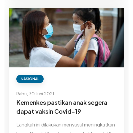
NASIONAL
Rabu, 30 Juni 2021
Kemenkes pastikan anak segera
dapat vaksin Covid-19
Langkah ini dilakukan menyusul meningkatkan