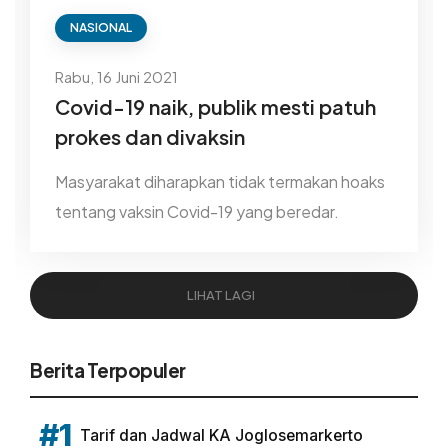
NASIONAL
Rabu, 16 Juni 2021
Covid-19 naik, publik mesti patuh
prokes dan divaksin
Masyarakat diharapkan tidak termakan hoaks
tentang vaksin Covid-19 yang beredar.
LIHAT LAGI
Berita Terpopuler
#1
Tarif dan Jadwal KA Joglosemarkerto