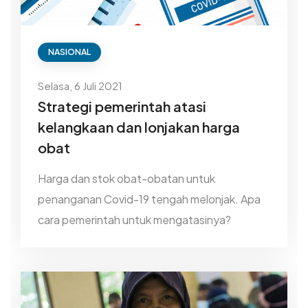
NASIONAL
Selasa, 6 Juli 2021
Strategi pemerintah atasi
kelangkaan dan lonjakan harga
obat
Harga dan stok obat-obatan untuk
penanganan Covid-19 tengah melonjak. Apa
cara pemerintah untuk mengatasinya?