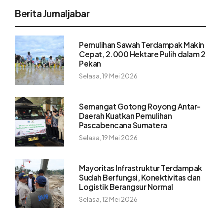
Berita Jurnaljabar
Pemulihan Sawah Terdampak Makin
Cepat, 2.000 Hektare Pulih dalam 2
Pekan
Selasa, 19 Mei 2026
Semangat Gotong Royong Antar-
Daerah Kuatkan Pemulihan
Pascabencana Sumatera
Selasa, 19 Mei 2026
Mayoritas Infrastruktur Terdampak
Sudah Berfungsi, Konektivitas dan
Logistik Berangsur Normal
Selasa, 12 Mei 2026