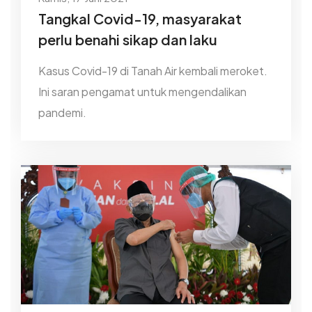
Tangkal Covid-19, masyarakat
perlu benahi sikap dan laku
Kasus Covid-19 di Tanah Air kembali meroket.
Ini saran pengamat untuk mengendalikan
pandemi.