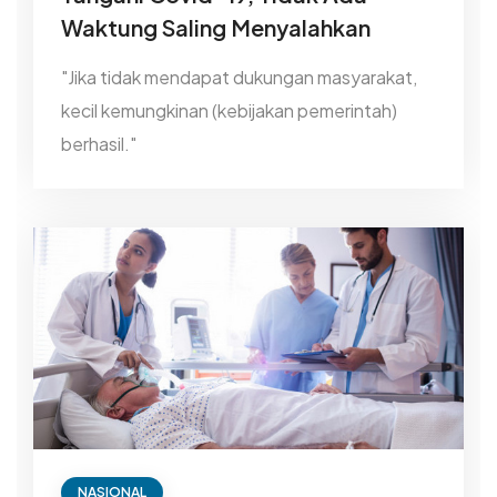
Waktung Saling Menyalahkan
"Jika tidak mendapat dukungan masyarakat,
kecil kemungkinan (kebijakan pemerintah)
berhasil."
NASIONAL