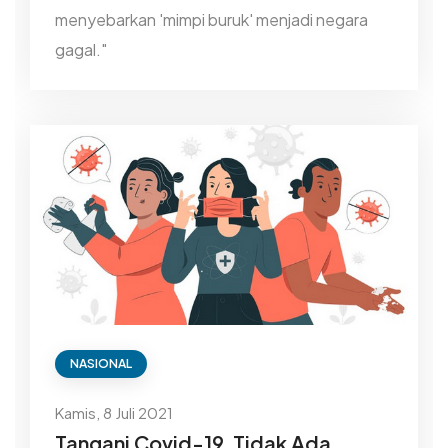
menyebarkan 'mimpi buruk' menjadi negara
gagal."
NASIONAL
Kamis, 8 Juli 2021
Tangani Covid-19, Tidak Ada