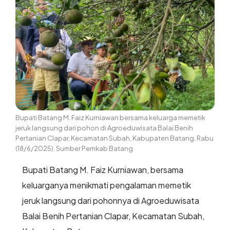
Bupati Batang M. Faiz Kurniawan bersama keluarga memetik
jeruk langsung dari pohon di Agroeduwisata Balai Benih
Pertanian Clapar, Kecamatan Subah, Kabupaten Batang, Rabu
(18/6/2025). Sumber Pemkab Batang
Bupati Batang M. Faiz Kurniawan, bersama
keluarganya menikmati pengalaman memetik
jeruk langsung dari pohonnya di Agroeduwisata
Balai Benih Pertanian Clapar, Kecamatan Subah,