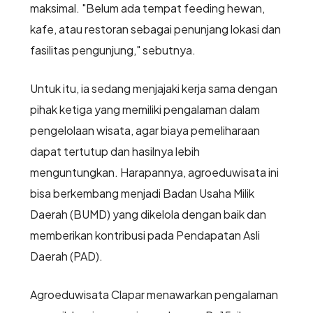
maksimal. "Belum ada tempat feeding hewan,
kafe, atau restoran sebagai penunjang lokasi dan
fasilitas pengunjung," sebutnya.
Untuk itu, ia sedang menjajaki kerja sama dengan
pihak ketiga yang memiliki pengalaman dalam
pengelolaan wisata, agar biaya pemeliharaan
dapat tertutup dan hasilnya lebih
menguntungkan. Harapannya, agroeduwisata ini
bisa berkembang menjadi Badan Usaha Milik
Daerah (BUMD) yang dikelola dengan baik dan
memberikan kontribusi pada Pendapatan Asli
Daerah (PAD).
Agroeduwisata Clapar menawarkan pengalaman