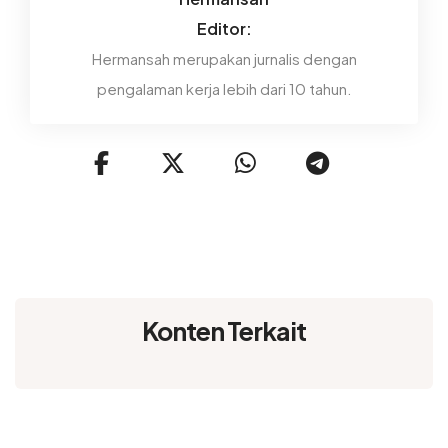
Editor:
Hermansah merupakan jurnalis dengan
pengalaman kerja lebih dari 10 tahun.
Konten Terkait